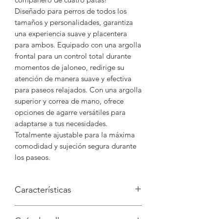
Diseñado para perros de todos los
tamaños y personalidades, garantiza
una experiencia suave y placentera
para ambos. Equipado con una argolla
frontal para un control total durante
momentos de jaloneo, redirige su
atención de manera suave y efectiva
para paseos relajados. Con una argolla
superior y correa de mano, ofrece
opciones de agarre versátiles para
adaptarse a tus necesidades.
Totalmente ajustable para la máxima
comodidad y sujeción segura durante
los paseos.
Características
Argolla frontal para redirigir