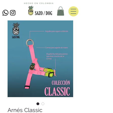
HECHO EN COLOMBIA
Arnés Classic