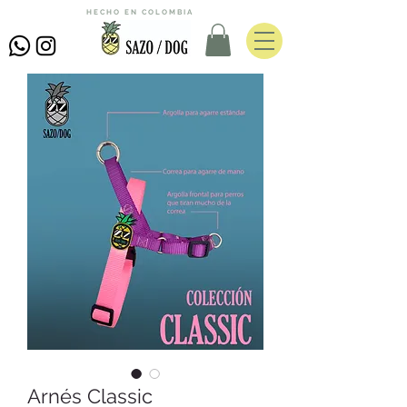
HECHO EN COLOMBIA
Arnés Classic