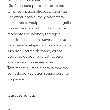
Diseñado para perros de todos los
tamaños y personalidades, garantiza
una experiencia suave y placentera
para ambos. Equipado con una argolla
frontal para un control total durante
momentos de jaloneo, redirige su
atención de manera suave y efectiva
para paseos relajados. Con una argolla
superior y correa de mano, ofrece
opciones de agarre versátiles para
adaptarse a tus necesidades.
Totalmente ajustable para la máxima
comodidad y sujeción segura durante
los paseos.
Características
Argolla frontal para redirigir