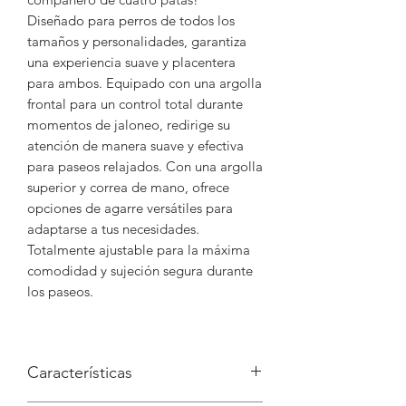
Diseñado para perros de todos los
tamaños y personalidades, garantiza
una experiencia suave y placentera
para ambos. Equipado con una argolla
frontal para un control total durante
momentos de jaloneo, redirige su
atención de manera suave y efectiva
para paseos relajados. Con una argolla
superior y correa de mano, ofrece
opciones de agarre versátiles para
adaptarse a tus necesidades.
Totalmente ajustable para la máxima
comodidad y sujeción segura durante
los paseos.
Características